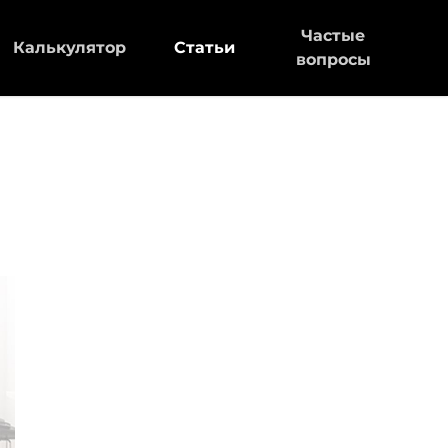
Частые
Калькулятор
Статьи
вопросы