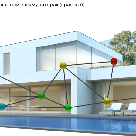
ках или аккумуляторах (красный)