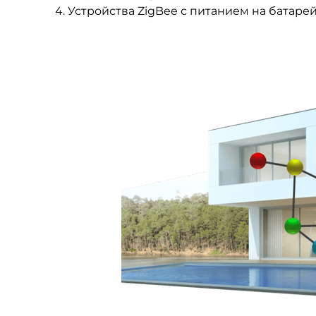
Устройства ZigBee с питанием на батарей