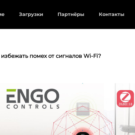
ие
Загрузки
Партнёры
Контакты
 избежать помех от сигналов Wi-Fi?