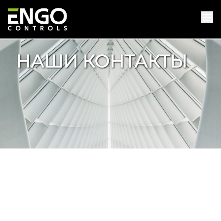
НАШИ КОНТАКТЫ