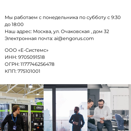
Мы работаем с понедельника по субботу с 9:30
до 18:00
Наш адрес: Москва, ул. Очаковская , дом 32
Электронная почта: ai
@engorus.com
ООО «Е-Системс»
ИНН: 9705091518
ОГРН: 1177746256478
КПП: 775101001