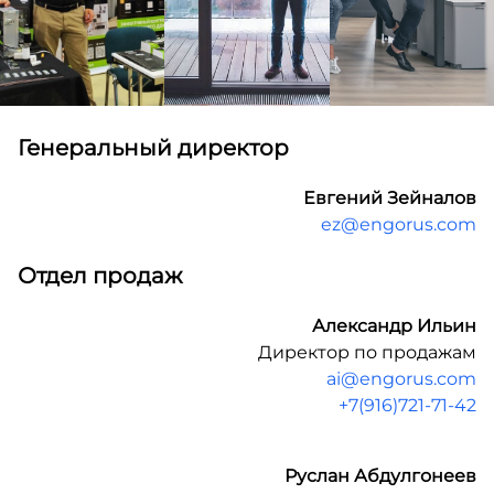
Генеральный директор
Евгений Зейналов
ez@engorus.com
Отдел продаж
Александр Ильин
Директор по продажам
ai@engorus.com
+7(916)721-71-42
Руслан Абдулгонеев