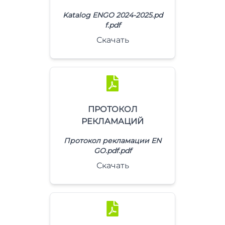
Katalog ENGO 2024-2025.pd
f.pdf
Скачать
ПРОТОКОЛ
РЕКЛАМАЦИЙ
Протокол рекламации EN
GO.pdf.pdf
Скачать