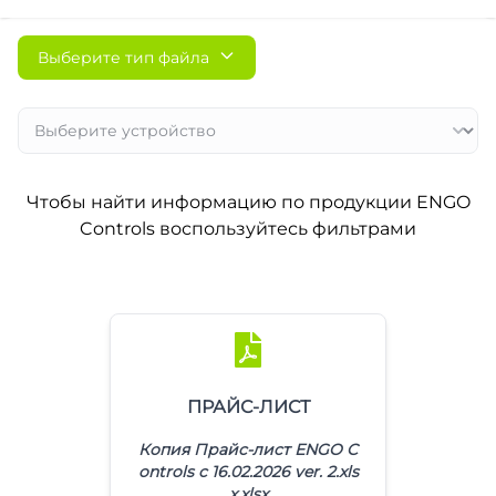
Выберите тип файла
Чтобы найти информацию по продукции ENGO
Controls воспользуйтесь фильтрами
ПРАЙС-ЛИСТ
Копия Прайс-лист ENGO C
ontrols с 16.02.2026 ver. 2.xls
x.xlsx