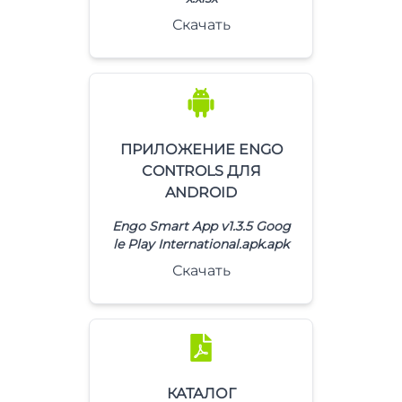
Скачать
ПРИЛОЖЕНИЕ ENGO
CONTROLS ДЛЯ
ANDROID
Engo Smart App v1.3.5 Goog
le Play International.apk.apk
Скачать
КАТАЛОГ