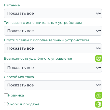
Питание
Тип связи с исполнительным устройством
Подтип связи с исполнительным устройством
Возможность удалённого управления
Способ монтажа
Новинка
Скоро в продаже