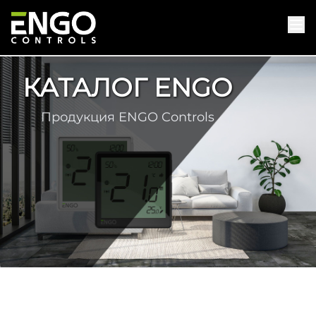
КАТАЛОГ ENGO
Продукция ENGO Controls