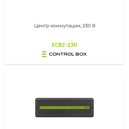
Центр коммутации, 230 В
ECB2-230
control box