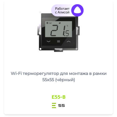
Wi-Fi терморегулятор для монтажа в рамки
55x55 (чёрный)
E55-B
55