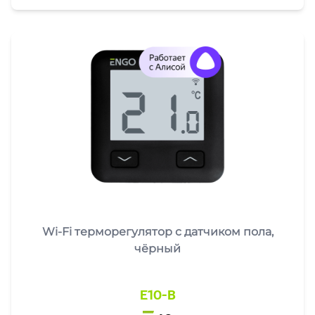
Wi-Fi терморегулятор с датчиком пола,
чёрный
E10-B