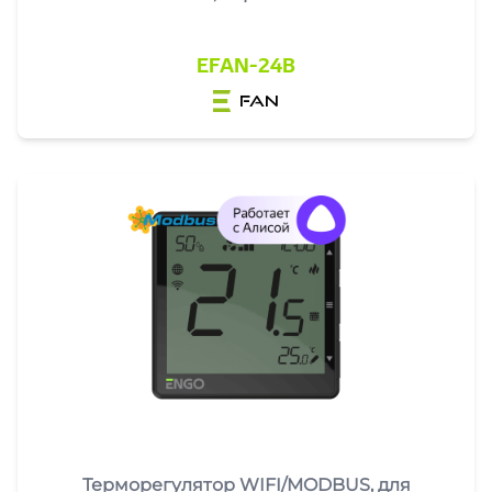
EFAN-24B
fan
Терморегулятор WIFI/MODBUS, для