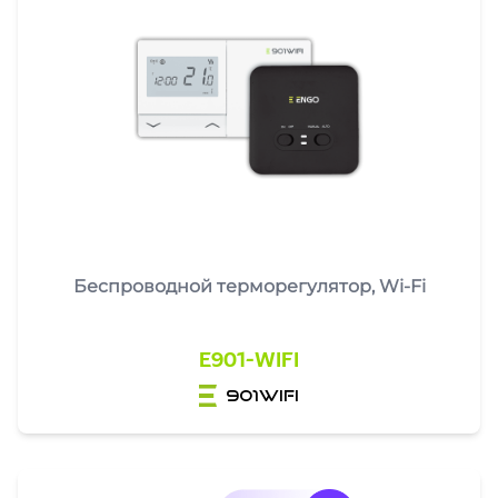
Беспроводной терморегулятор, Wi-Fi
E901-WIFI
901wifi