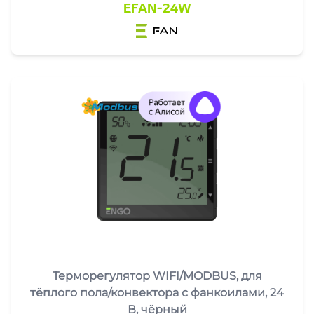
EFAN-24W
fan
Терморегулятор WIFI/MODBUS, для
тёплого пола/конвектора с фанкоилами, 24
В, чёрный