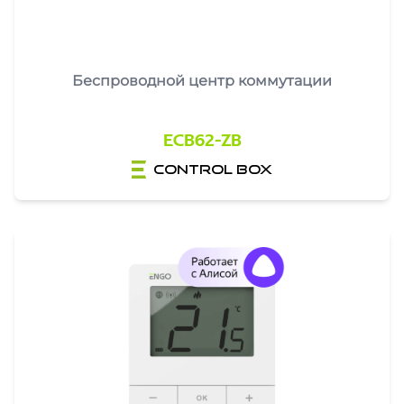
Беспроводной центр коммутации
ECB62-ZB
control box