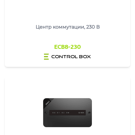
Центр коммутации, 230 В
ECB8-230
control box