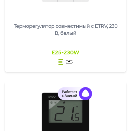
Терморегулятор совместимый с ETRV, 230
В, белый
E25-230W
25