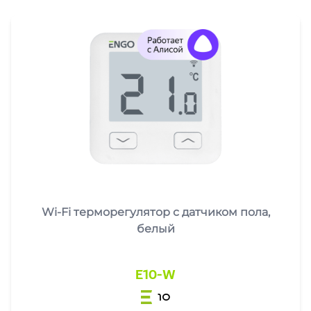
Wi-Fi терморегулятор с датчиком пола,
белый
E10-W
10