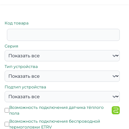
Код товара
Серия
Тип устройства
Подтип устройства
Возможность подключения датчика тёплого
пола
Возможность подключения беспроводной
термоголовки ETRV