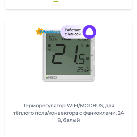
Терморегулятор WIFI/MODBUS, для
тёплого пола/конвектора с фанкоилами, 24
В, белый