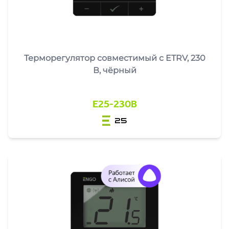
Терморегулятор совместимый с ETRV, 230
В, чёрный
E25-230B
25