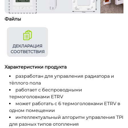
Файлы
ДЕКЛАРАЦИЯ
СООТВЕТСТВИЯ
Характеристики продукта
разработан для управления радиатора и
тёплого пола
работает с беспроводными
термоголовками ETRV
может работать с 6 термоголовками ETRV в
одном помещении
интеллектуальный алгоритм управления TPI
для разных типов отопления