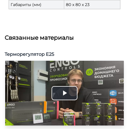
Габариты (мм)
80 x 80 x 23
Связанные материалы
Терморегулятор E25
Play
Video