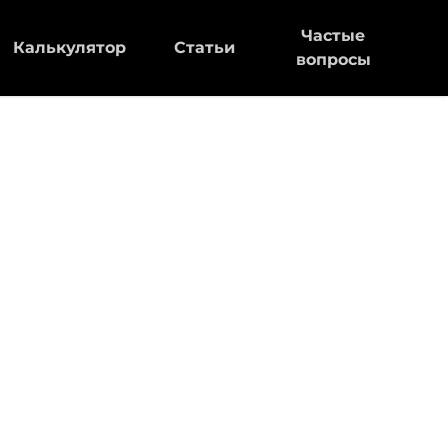
Частые
Калькулятор
Статьи
вопросы