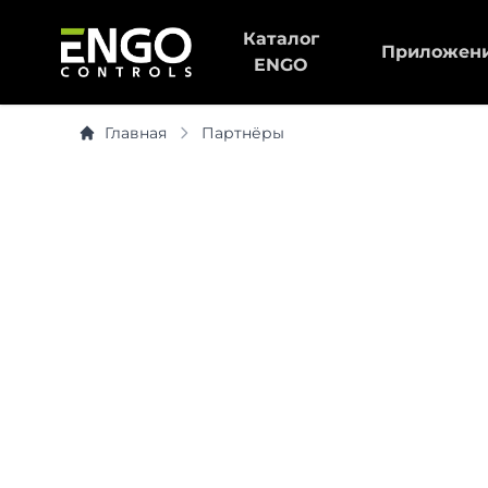
Каталог
Приложен
ENGO
Главная
Партнёры