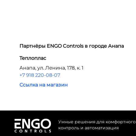
Партнёры ENGO Controls в городе
Анапа
Теплоплас
Анапа, ул. Ленина, 178, к. 1
+7 918 220-08-07
Ссылка на магазин
Умные решения для комфортного 
контроль и автоматизация