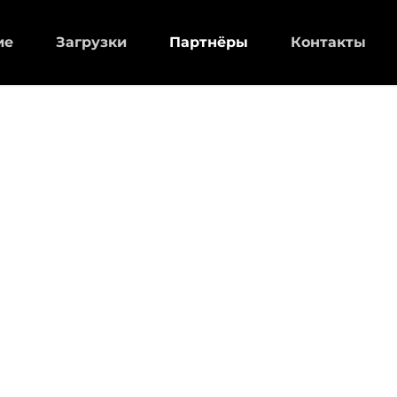
ие
Загрузки
Партнёры
Контакты