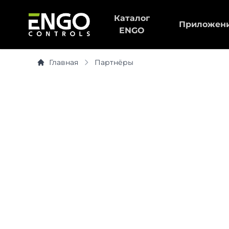
Каталог
Приложен
ENGO
Главная
Партнёры