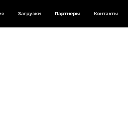
ие
Загрузки
Партнёры
Контакты