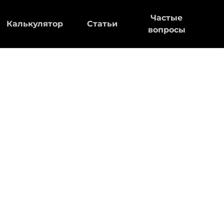
Частые
Калькулятор
Статьи
вопросы