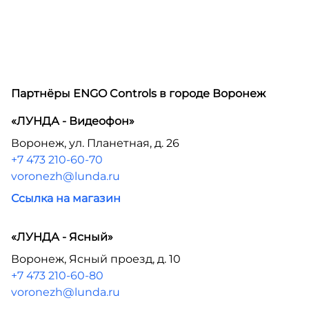
Партнёры ENGO Controls в городе
Воронеж
«ЛУНДА - Видеофон»
Воронеж, ул. Планетная, д. 26
+7 473 210-60-70
voronezh@lunda.ru
Ссылка на магазин
«ЛУНДА - Ясный»
Воронеж, Ясный проезд, д. 10
+7 473 210-60-80
voronezh@lunda.ru