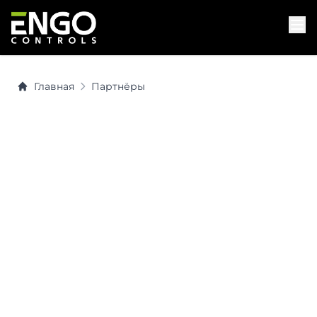
Главная
Партнёры