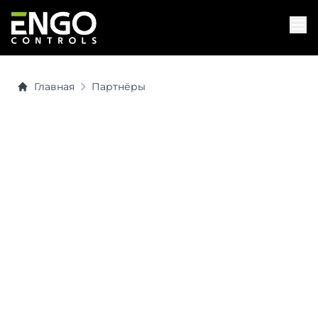
Главная
Партнёры