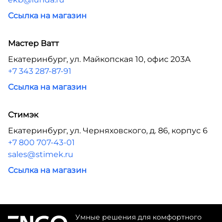
Ссылка на магазин
Мастер Ватт
Екатеринбург, ул. Майкопская 10, офис 203А
+7 343 287-87-91
Ссылка на магазин
Стимэк
Екатеринбург, ул. Черняховского, д. 86, корпус 6
+7 800 707-43-01
sales@stimek.ru
Ссылка на магазин
Умные решения для комфортного