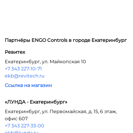
Партнёры ENGO Controls в городе
Екатеринбург
Ревитех
Екатеринбург, ул. Майкопская 10
+7 343 227-10-71
ekb@revitech.ru
Ссылка на магазин
«ЛУНДА - Екатеринбург»
Екатеринбург, ул. Первомайская, д. 15, 6 этаж,
офис 607
+7 343 227-33-00
ekb@lunda.ru