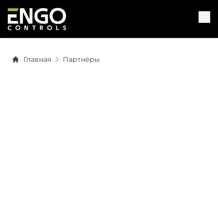
Главная
Партнёры