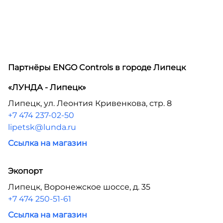
Партнёры ENGO Controls в городе
Липецк
«ЛУНДА - Липецк»
Липецк, ул. Леонтия Кривенкова, стр. 8
+7 474 237-02-50
lipetsk@lunda.ru
Ссылка на магазин
Экопорт
Липецк, Воронежское шоссе, д. 35
+7 474 250-51-61
Ссылка на магазин