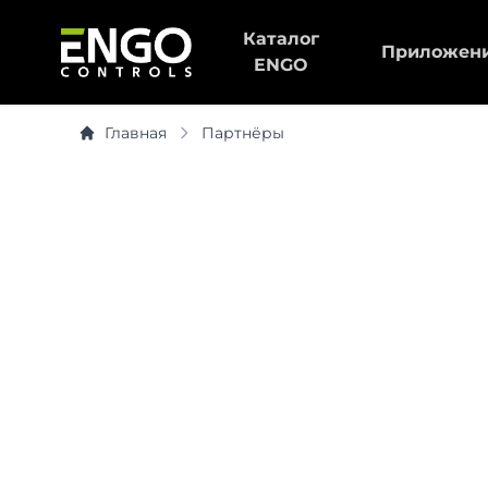
Каталог
Приложен
ENGO
Главная
Партнёры