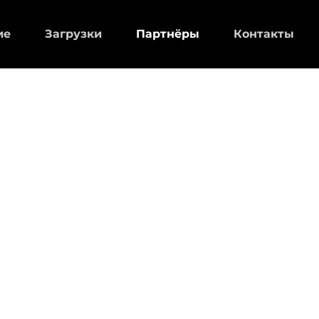
ие
Загрузки
Партнёры
Контакты