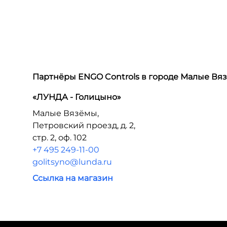
Партнёры ENGO Controls в городе
Малые Вя
«ЛУНДА - Голицыно»
Малые Вязёмы,
Петровский проезд, д. 2,
стр. 2, оф. 102
+7 495 249-11-00
golitsyno@lunda.ru
Ссылка на магазин