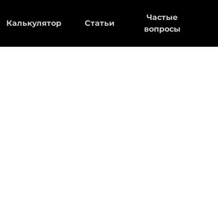
Частые
Калькулятор
Статьи
вопросы