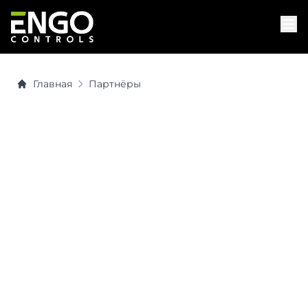
Главная
Партнёры