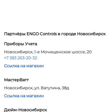
Партнёры ENGO Controls в городе
Новосибирск
Приборы Учета
Новосибирск, 1-е Мочищенское шоссе, 20
+7 383 263-20-32
Ссылка на магазин
МастерВатт
Новосибирск, ул. Ватутина, 38д
Ссылка на магазин
Дюйм-Новосибирск