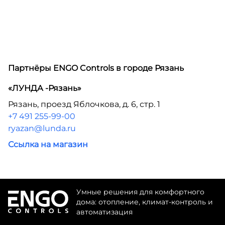
Партнёры ENGO Controls в городе
Рязань
«ЛУНДА -Рязань»
Рязань, проезд Яблочкова, д. 6, стр. 1
+7 491 255-99-00
ryazan@lunda.ru
Ссылка на магазин
Умные решения для комфортного
дома: отопление, климат-контроль и
автоматизация