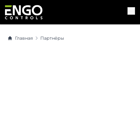
Главная
Партнёры