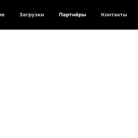
ие
Загрузки
Партнёры
Контакты