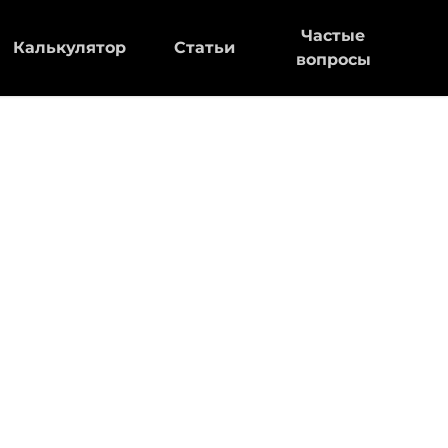
Частые
Калькулятор
Статьи
вопросы