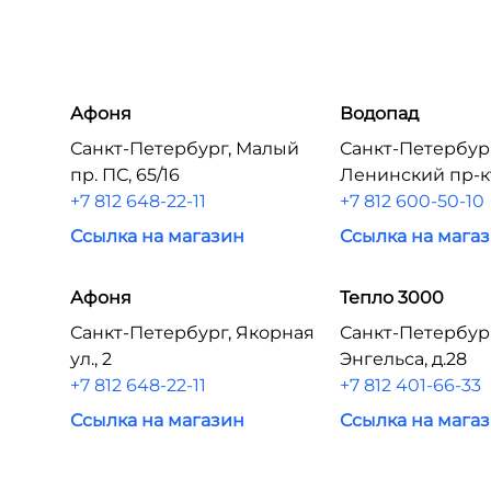
Афоня
Водопад
Санкт-Петербург, Малый
Санкт-Петербур
пр. ПС, 65/16
Ленинский пр-кт,
+7 812 648-22-11
+7 812 600-50-10
Ссылка на магазин
Ссылка на мага
Афоня
Тепло 3000
Санкт-Петербург, Якорная
Санкт-Петербург
ул., 2
Энгельса, д.28
+7 812 648-22-11
+7 812 401-66-33
Ссылка на магазин
Ссылка на мага