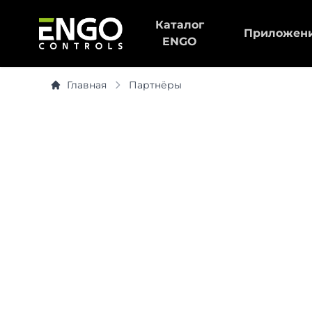
Каталог
Приложен
ENGO
Главная
Партнёры