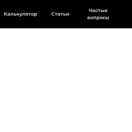
Частые
Калькулятор
Статьи
вопросы