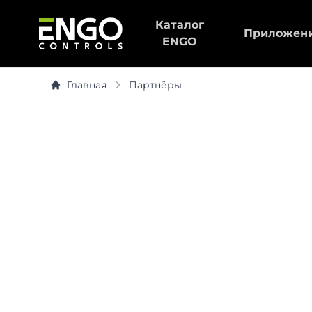
Каталог
Приложен
ENGO
Главная
Партнёры