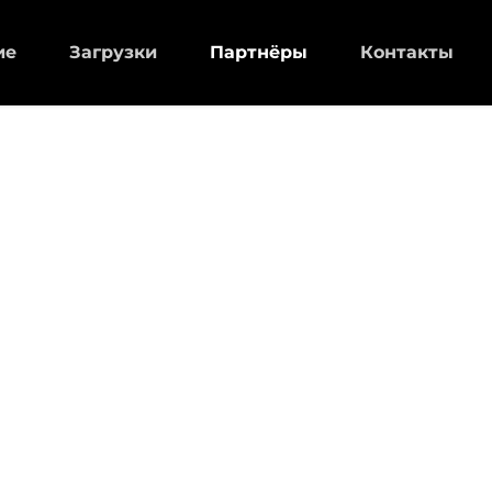
ие
Загрузки
Партнёры
Контакты