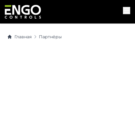
Главная
Партнёры