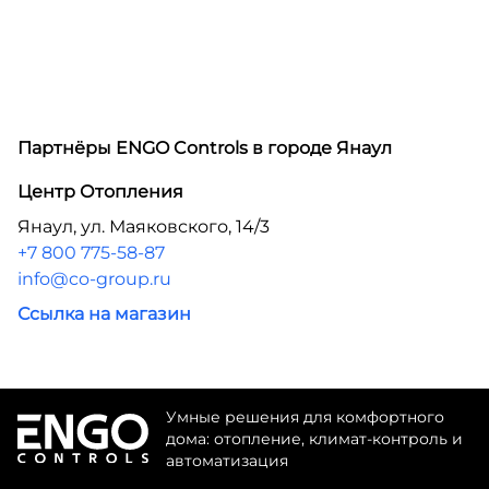
Партнёры ENGO Controls в городе
Янаул
Центр Отопления
Янаул, ул. Маяковского, 14/3
+7 800 775-58-87
info@co-group.ru
Ссылка на магазин
Умные решения для комфортного
дома: отопление, климат-контроль и
автоматизация