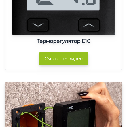
Терморегулятор E10
Смотреть видео