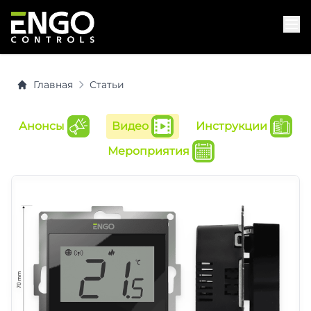
Главная
Статьи
Анонсы
Видео
Инструкции
Мероприятия