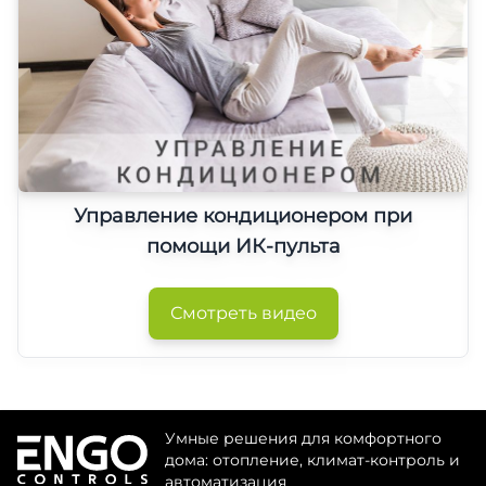
Управление кондиционером при
помощи ИК-пульта
Смотреть видео
Умные решения для комфортного
дома: отопление, климат-контроль и
автоматизация