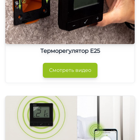
Терморегулятор E25
Смотреть видео